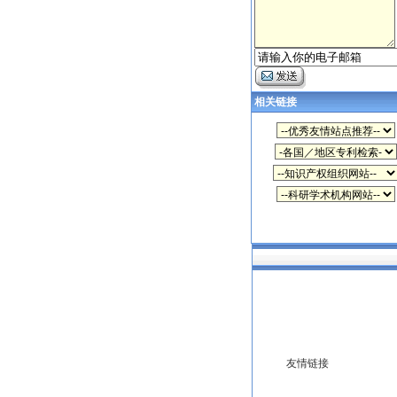
相关链接
友情链接