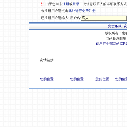
注:
由于您尚未
注册
或
登录
，此信息联系人的详细联系方式
未注册用户请点击
此处进行免费注册
已注册用户请输入: 用户名:
免责条款
|
版权所有：发明专
网站联系邮箱 E
信息产业部网站ICP
友情链接
您的位置
您的位置
您的位置
您的位