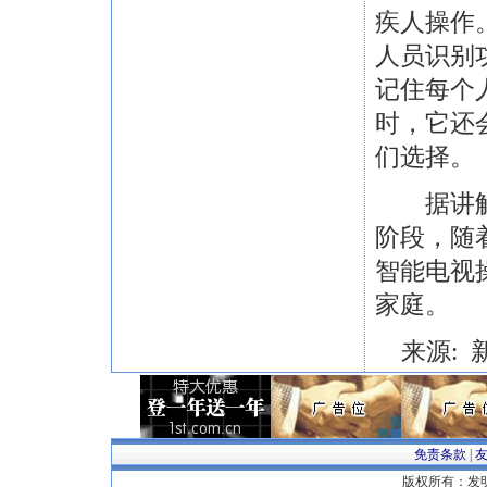
疾人操作
人员识别
记住每个
时，它还
们选择。
据讲解员
阶段，随
智能电视
家庭。
来源: 
免责条款
|
版权所有：发明专