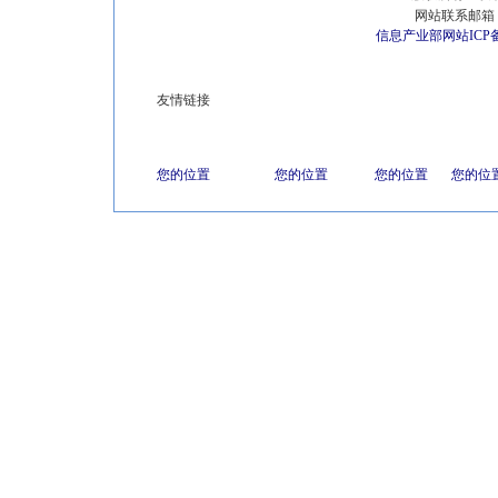
网站联系邮箱 E
信息产业部网站ICP
友情链接
您的位置
您的位置
您的位置
您的位