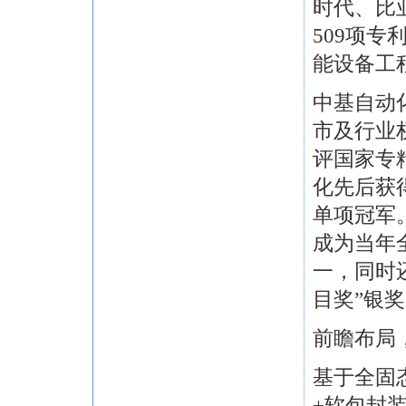
时代、比
509项
能设备工
中基自动
市及行业
评国家专精
化先后获
单项冠军
成为当年
一，同时
目奖”银奖
前瞻布局
基于全固
+软包封