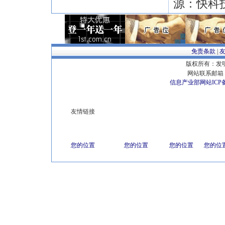
源：快科
免责条款
|
版权所有：发明专
网站联系邮箱 E
信息产业部网站ICP
友情链接
您的位置
您的位置
您的位置
您的位