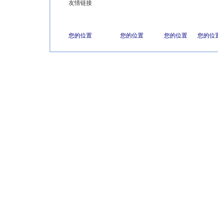
友情链接
您的位置
您的位置
您的位置
您的位