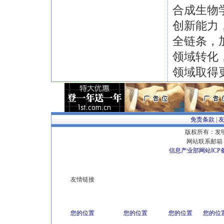
合成生物
创新能力
全链条，
领域转化
领域取得
免责条款
|
版权所有：发明专
网站联系邮箱 E
信息产业部网站ICP
友情链接
您的位置
您的位置
您的位置
您的位