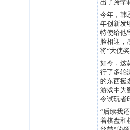
出了跨学
今年，韩
年创新发
特使给他
脸相迎，
将“大使奖
如今，这
行了多轮
的东西挺
游戏中为
令试玩者
“后续我
着棋盘和
丝带”的