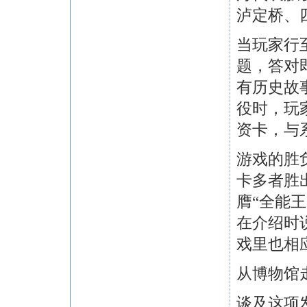
泸定桥、
当玩家行
题，答对
有历史故
役时，玩
资卡，与
游戏的胜
卡多者胜
膺“全能
在介绍时
戏里也相
从博物馆
谈及这项