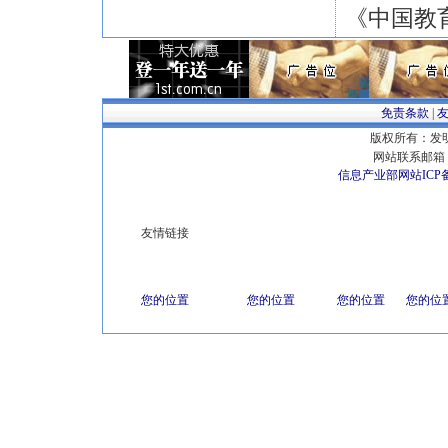
《中国教育
免责条款
|
版权所有：发明专
网站联系邮箱 E
信息产业部网站ICP
友情链接
您的位置
您的位置
您的位置
您的位