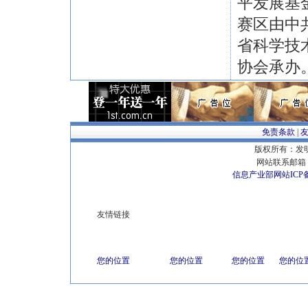
平发展基
赛区由中
省科学技
协会承办。
免责条款
|
版权所有：发明专
网站联系邮箱 E
信息产业部网站ICP
友情链接
您的位置
您的位置
您的位置
您的位