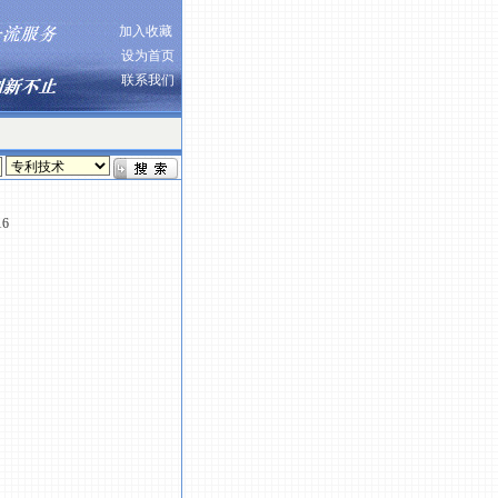
加入收藏
设为首页
联系我们
16