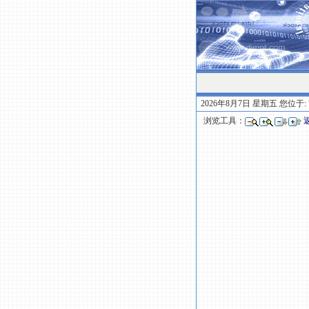
2026年8月7日 星期五 您位于:
浏览工具：