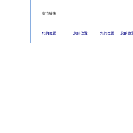
友情链接
您的位置
您的位置
您的位置
您的位