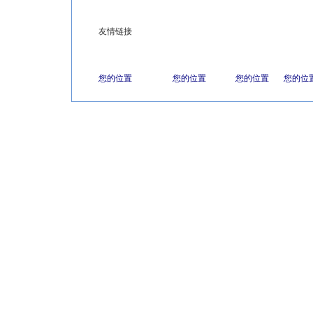
友情链接
您的位置
您的位置
您的位置
您的位