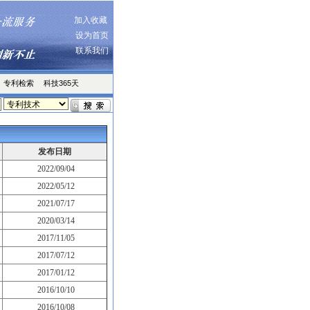
加入收藏
设为首页
联系我们
专利检索
科技365天
发布日期
2022/09/04
2022/05/12
2021/07/17
2020/03/14
2017/11/05
2017/07/12
2017/01/12
2016/10/10
2016/10/08