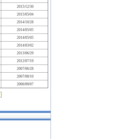
2015/12/30
2015/05/04
2014/10/28
2014/05/05
2014/05/05
2014/03/02
2013/06/29
2012/07/19
2007/06/28
2007/08/10
2006/09/07