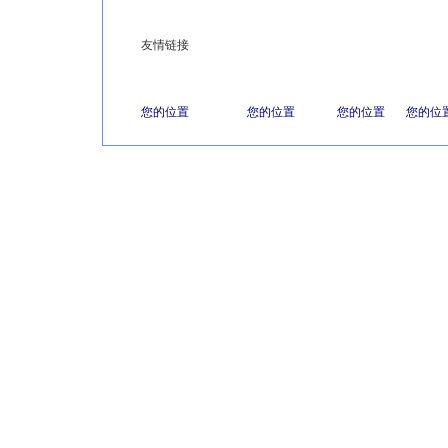
友情链接
您的位置
您的位置
您的位置
您的位