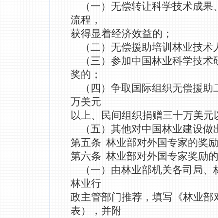
（一）无偿转让科学技术成果
流程，
获得显着经济效益的；
（二）无偿援助培训林业技术
（三）参加中国林业科学技术
奖的；
（四）争取国际组织无偿援助
万美元
以上、民间组织捐赠三十万美元
（五）其他对中国林业建设做
第五条 林业部对外国专家的奖
第六条 林业部对外国专家奖励
（一）由林业部机关各司局、
林业行
政主管部门推荐，填写《林业部
表），并附