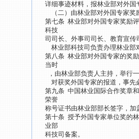
详细事迹材料，报林业部对外国
（二）由林业部对外国专家奖
第七条 林业部对外国专家奖励
科技
司司长、外事司司长、教育宣传
林业部科技司负责办理林业部
第八条 林业部对外国专家的奖
当时
，由林业部负责人主持，举行一
对获奖外国专家的报道，事先
第九条 中国林业国际合作奖章
荣誉
称号证书由林业部部长签字，加
第十条 授予外国专家单位奖的
业部
科技司备案。