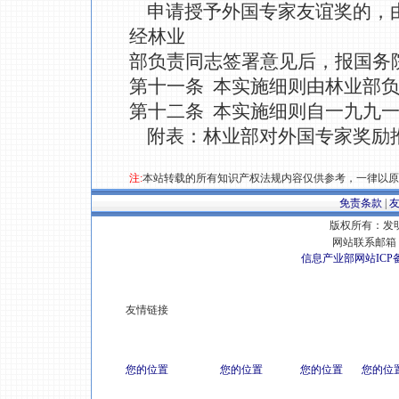
申请授予外国专家友谊奖的，
经林业
部负责同志签署意见后，报国务
第十一条 本实施细则由林业部
第十二条 本实施细则自一九九
附表：林业部对外国专家奖励
注:
本站转载的所有知识产权法规内容仅供参考，一律以原
免责条款
|
版权所有：发明专
网站联系邮箱 E
信息产业部网站ICP
友情链接
您的位置
您的位置
您的位置
您的位