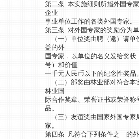
第二条 本实施细则所指外国专
企业
事业单位工作的各类外国专家。
第三条 对外国专家的奖励分为
（一）单位奖由聘（邀）请单
益的外
国专家，以单位的名义发给奖状
号）和价值
一千元人民币以下的纪念性奖品
（二）部奖由林业部对符合本
林业国
际合作奖章、荣誉证书或荣誉称
品。
（三）友谊奖由国家外国专家
家。
第四条 凡符合下列条件之一的