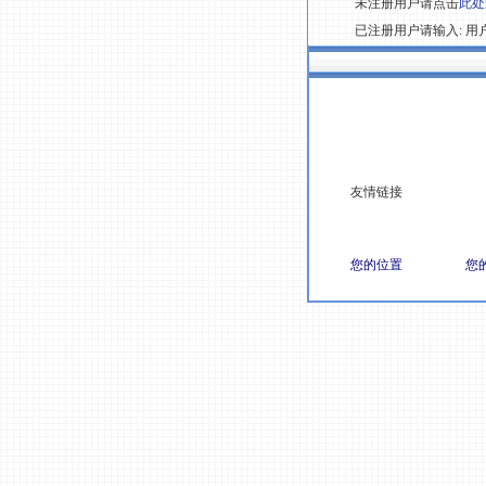
未注册用户请点击
此处
已注册用户请输入: 用户
友情链接
您的位置
您