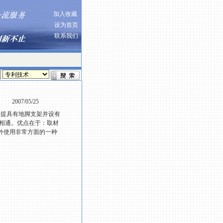
加入收藏
设为首页
联系我们
2007/05/25
屋提具有地脚支架并设有
相通。优点在于：取材
外使用非常方面的一种